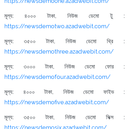
https://newsdemoone.azadwebit.com/
মূল্য: ৪০০০ টাকা, নিউজ ডেমো টু :
https://newsdemotwo.azadwebit.com/
মূল্য: ৩৫০০ টাকা, নিউজ ডেমো থ্রি :
https://newsdemothree.azadwebit.com/
মূল্য: ৩০০০ টাকা, নিউজ ডেমো ফোর :
https://newsdemofour.azadwebit.com/
মূল্য: ৪০০০ টাকা, নিউজ ডেমো ফাইভ :
https://newsdemofive.azadwebit.com/
মূল্য: ৩৫০০ টাকা, নিউজ ডেমো সিক্স :
https://newsdemosix.azadwebit.com/