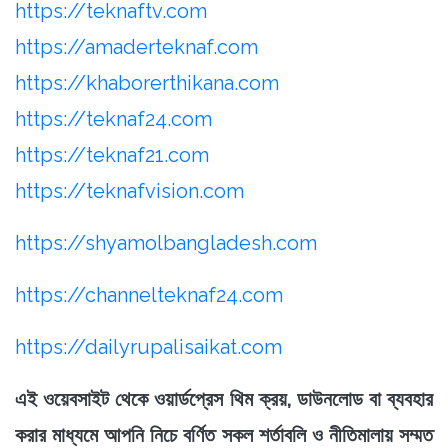
https://teknaftv.com
https://amaderteknaf.com
https://khaborerthikana.com
https://teknaf24.com
https://teknaf21.com
https://teknafvision.com
https://shyamolbangladesh.com
https://channelteknaf24.com
https://dailyrupalisaikat.com
এই ওয়েবসাইট থেকে ওয়ার্ডপ্রেস থিম ক্রয়, ডাউনলোড বা ব্যবহার
করার মাধ্যমে আপনি নিচে বর্ণিত সকল শর্তাবলি ও নীতিমালায় সম্মত