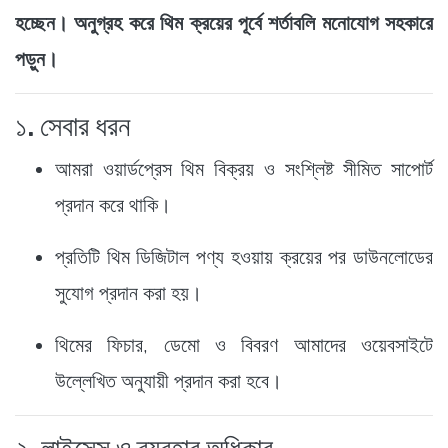
হচ্ছেন। অনুগ্রহ করে থিম ক্রয়ের পূর্বে শর্তাবলি মনোযোগ সহকারে
পড়ুন।
১. সেবার ধরন
আমরা ওয়ার্ডপ্রেস থিম বিক্রয় ও সংশ্লিষ্ট সীমিত সাপোর্ট
প্রদান করে থাকি।
প্রতিটি থিম ডিজিটাল পণ্য হওয়ায় ক্রয়ের পর ডাউনলোডের
সুযোগ প্রদান করা হয়।
থিমের ফিচার, ডেমো ও বিবরণ আমাদের ওয়েবসাইটে
উল্লেখিত অনুযায়ী প্রদান করা হবে।