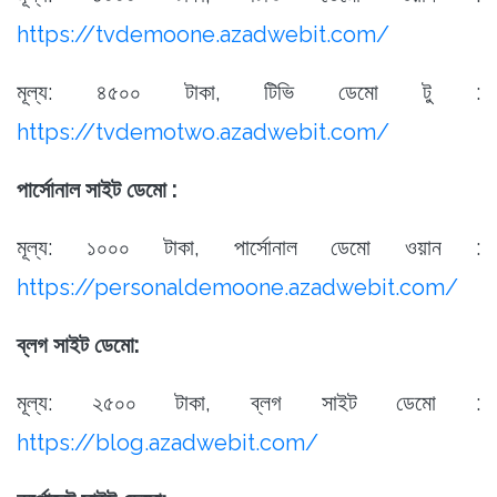
https://tvdemoone.azadwebit.com/
মূল্য: ৪৫০০ টাকা, টিভি ডেমো টু :
https://tvdemotwo.azadwebit.com/
পার্সোনাল সাইট ডেমো :
মূল্য: ১০০০ টাকা, পার্সোনাল ডেমো ওয়ান :
https://personaldemoone.azadwebit.com/
ব্লগ সাইট ডেমো:
মূল্য: ২৫০০ টাকা, ব্লগ সাইট ডেমো :
https://blog.azadwebit.com/