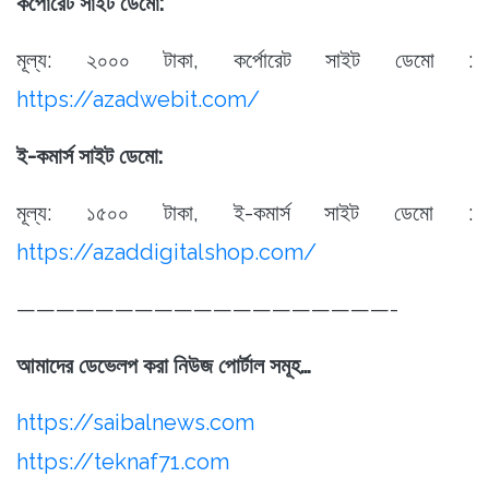
কর্পোরেট সাইট ডেমো:
মূল্য: ২০০০ টাকা, কর্পোরেট সাইট ডেমো :
https://azadwebit.com/
ই-কমার্স সাইট ডেমো:
মূল্য: ১৫০০ টাকা, ই-কমার্স সাইট ডেমো :
https://azaddigitalshop.com/
———————————————————-
আমাদের ডেভেলপ করা নিউজ পোর্টাল সমূহ…
https://saibalnews.com
https://teknaf71.com