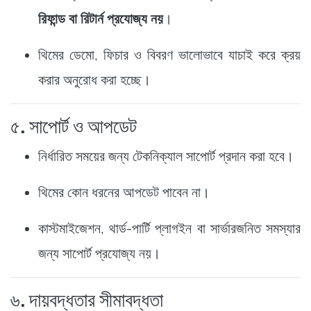
রিফান্ড বা রিটার্ন প্রযোজ্য নয়
।
থিমের ডেমো, ফিচার ও বিবরণ ভালোভাবে যাচাই করে ক্রয়
করার অনুরোধ করা হচ্ছে।
৫. সাপোর্ট ও আপডেট
নির্ধারিত সময়ের জন্য টেকনিক্যাল সাপোর্ট প্রদান করা হবে।
থিমের কোন ধরনের আপডেট পাবেন না।
কাস্টমাইজেশন, থার্ড-পার্টি প্লাগইন বা সার্ভারজনিত সমস্যার
জন্য সাপোর্ট প্রযোজ্য নয়।
৬. দায়বদ্ধতার সীমাবদ্ধতা