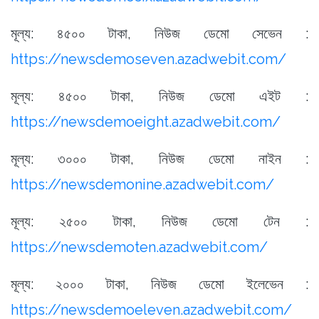
মূল্য: ৪৫০০ টাকা, নিউজ ডেমো সেভেন :
https://newsdemoseven.azadwebit.com/
মূল্য: ৪৫০০ টাকা, নিউজ ডেমো এইট :
https://newsdemoeight.azadwebit.com/
মূল্য: ৩০০০ টাকা, নিউজ ডেমো নাইন :
https://newsdemonine.azadwebit.com/
মূল্য: ২৫০০ টাকা, নিউজ ডেমো টেন :
https://newsdemoten.azadwebit.com/
মূল্য: ২০০০ টাকা, নিউজ ডেমো ইলেভেন :
https://newsdemoeleven.azadwebit.com/