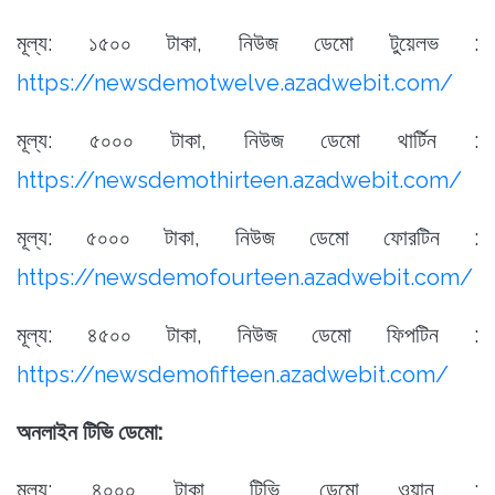
মূল্য: ১৫০০ টাকা, নিউজ ডেমো টুয়েলভ :
https://newsdemotwelve.azadwebit.com/
মূল্য: ৫০০০ টাকা, নিউজ ডেমো থার্টিন :
https://newsdemothirteen.azadwebit.com/
মূল্য: ৫০০০ টাকা, নিউজ ডেমো ফোরটিন :
https://newsdemofourteen.azadwebit.com/
মূল্য: ৪৫০০ টাকা, নিউজ ডেমো ফিপটিন :
https://newsdemofifteen.azadwebit.com/
অনলাইন টিভি ডেমো:
মূল্য: ৪০০০ টাকা, টিভি ডেমো ওয়ান :